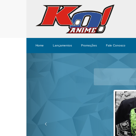
Home
Lançamentos
Promoções
Fale Conosco