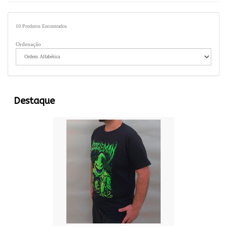
10
Produtos Encontrados
Ordenação
Destaque