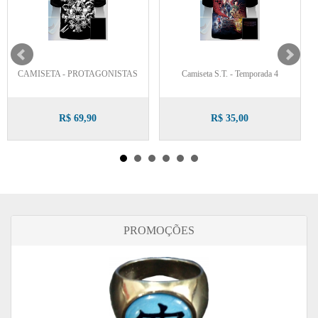
CAMISETA - PROTAGONISTAS
Camiseta S.T. - Temporada 4
R$ 69,90
R$ 35,00
PROMOÇÕES