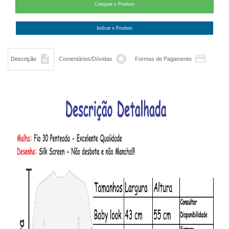



Descrição
Comentários/Dúvidas
Formas de Pagamento