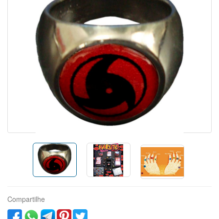
Compartilhe