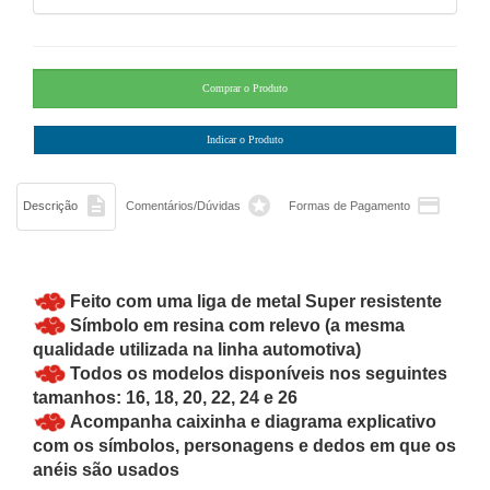



Descrição
Comentários/Dúvidas
Formas de Pagamento
Feito com uma liga de metal Super resistente
Símbolo em resina com relevo (a mesma
qualidade utilizada na linha automotiva)
Todos os modelos disponíveis nos seguintes
tamanhos: 16, 18, 20, 22, 24 e 26
Acompanha caixinha e diagrama explicativo
com os símbolos, personagens e dedos em que os
anéis são usados